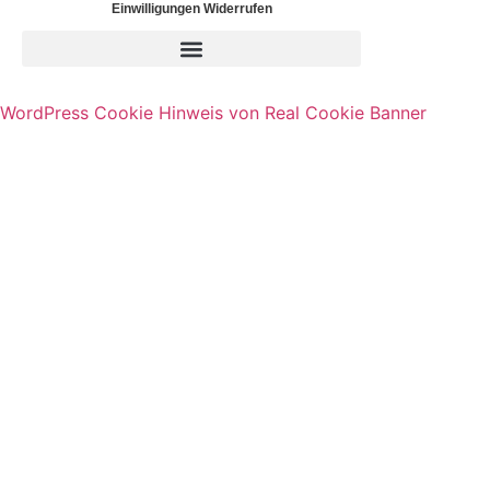
Einwilligungen Widerrufen
WordPress Cookie Hinweis von Real Cookie Banner