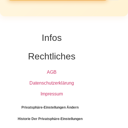
Infos
Rechtliches
AGB
Datenschutzerklärung
Impressum
Privatsphäre-Einstellungen Ändern
Historie Der Privatsphäre-Einstellungen