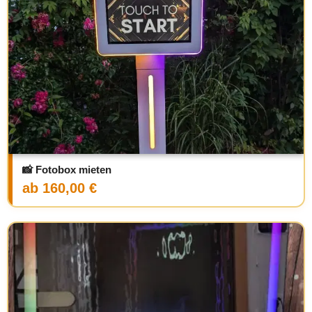
📸 Fotobox mieten
ab 160,00 €