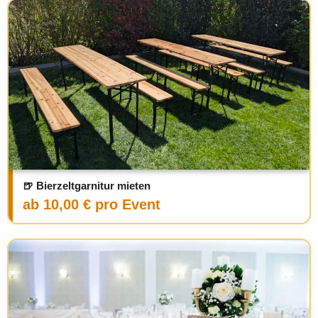
🍺 Bierzeltgarnitur mieten
ab 10,00 € pro Event