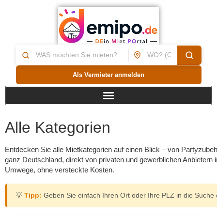
Als Vermieter anmelden
Alle Kategorien
Entdecken Sie alle Mietkategorien auf einen Blick – von Partyzube
ganz Deutschland, direkt von privaten und gewerblichen Anbietern i
Umwege, ohne versteckte Kosten.
💡
Tipp:
Geben Sie einfach Ihren Ort oder Ihre PLZ in die Suche e