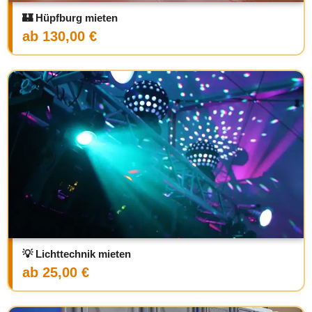
🏰 Hüpfburg mieten
ab 130,00 €
💡 Lichttechnik mieten
ab 25,00 €