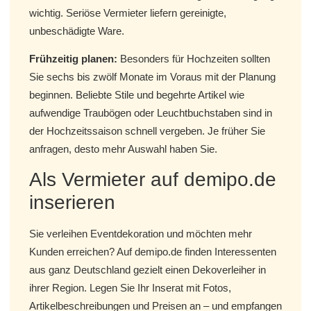
wichtig. Seriöse Vermieter liefern gereinigte,
unbeschädigte Ware.
Frühzeitig planen:
Besonders für Hochzeiten sollten
Sie sechs bis zwölf Monate im Voraus mit der Planung
beginnen. Beliebte Stile und begehrte Artikel wie
aufwendige Traubögen oder Leuchtbuchstaben sind in
der Hochzeitssaison schnell vergeben. Je früher Sie
anfragen, desto mehr Auswahl haben Sie.
Als Vermieter auf demipo.de
inserieren
Sie verleihen Eventdekoration und möchten mehr
Kunden erreichen? Auf demipo.de finden Interessenten
aus ganz Deutschland gezielt einen Dekoverleiher in
ihrer Region. Legen Sie Ihr Inserat mit Fotos,
Artikelbeschreibungen und Preisen an – und empfangen