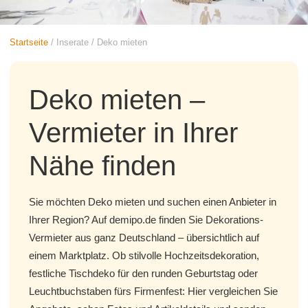
Startseite
/
Inserate
/
Deko mieten
Deko mieten –
Vermieter in Ihrer
Nähe finden
Sie möchten Deko mieten und suchen einen Anbieter in
Ihrer Region? Auf demipo.de finden Sie Dekorations-
Vermieter aus ganz Deutschland – übersichtlich auf
einem Marktplatz. Ob stilvolle Hochzeitsdekoration,
festliche Tischdeko für den runden Geburtstag oder
Leuchtbuchstaben fürs Firmenfest: Hier vergleichen Sie