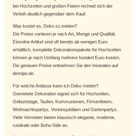
bei Hochzeiten und großen Feiern rechnet sich der
Verleih deutlich gegenüber dem Kauf.
Was kostet es, Deko zu mieten?
Die Preise variieren je nach Art, Menge und Qualität.
Einzelne Artikel sind oft bereits ab wenigen Euro
erhältlich, komplette Dekorationspakete für Hochzeiten
können je nach Umfang mehrere hundert Euro kosten.
Die genauen Preise entnehmen Sie den Inseraten auf
demipo.de.
Für welche Anlässe kann ich Deko mieten?
Gemietete Dekoration eignet sich für Hochzeiten,
Geburtstage, Taufen, Kommunionen, Firmenfeiern,
Weihnachtspartys, Vereinsjubiläen und Gartenpartys.
Viele Vermieter bieten klassisch-elegante, moderne,
rustikale oder Boho-Stile an.