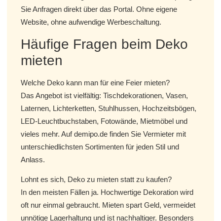
Sie Anfragen direkt über das Portal. Ohne eigene
Website, ohne aufwendige Werbeschaltung.
Häufige Fragen beim Deko
mieten
Welche Deko kann man für eine Feier mieten?
Das Angebot ist vielfältig: Tischdekorationen, Vasen,
Laternen, Lichterketten, Stuhlhussen, Hochzeitsbögen,
LED-Leuchtbuchstaben, Fotowände, Mietmöbel und
vieles mehr. Auf demipo.de finden Sie Vermieter mit
unterschiedlichsten Sortimenten für jeden Stil und
Anlass.
Lohnt es sich, Deko zu mieten statt zu kaufen?
In den meisten Fällen ja. Hochwertige Dekoration wird
oft nur einmal gebraucht. Mieten spart Geld, vermeidet
unnötige Lagerhaltung und ist nachhaltiger. Besonders