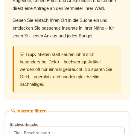
Angebote, sehen Fotos und Artikeldetails und senden
direkt eine Anfrage an den Vermieter Ihrer Wahl.
Geben Sie einfach Ihren Ort in die Suche ein und
entdecken Sie passende Inserate in Ihrer Nähe – für
jeden Stil, jeden Anlass und jedes Budget.
💡
Tipp:
Mieten statt kaufen lohnt sich
besonders bei Deko – hochwertige Artikel
werden oft nur einmal gebraucht. So sparen Sie
Geld, Lagerplatz und handeln gleichzeitig
nachhaltiger.
🔍 Inserate filtern
Stichwortsuche