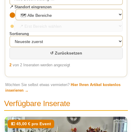
📍 Standort eingrenzen
⬤
⬤
Sortierung
↺ Zurücksetzen
2
von 2 Inseraten werden angezeigt
Möchten Sie selbst etwas vermieten?
Hier Ihren Artikel kostenlos
inserieren →
Verfügbare Inserate
💶 45,00 € pro Event