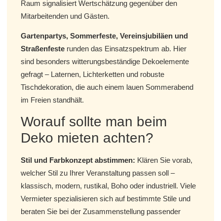
Raum signalisiert Wertschätzung gegenüber den
Mitarbeitenden und Gästen.
Gartenpartys, Sommerfeste, Vereinsjubiläen und
Straßenfeste
runden das Einsatzspektrum ab. Hier
sind besonders witterungsbeständige Dekoelemente
gefragt – Laternen, Lichterketten und robuste
Tischdekoration, die auch einem lauen Sommerabend
im Freien standhält.
Worauf sollte man beim
Deko mieten achten?
Stil und Farbkonzept abstimmen:
Klären Sie vorab,
welcher Stil zu Ihrer Veranstaltung passen soll –
klassisch, modern, rustikal, Boho oder industriell. Viele
Vermieter spezialisieren sich auf bestimmte Stile und
beraten Sie bei der Zusammenstellung passender