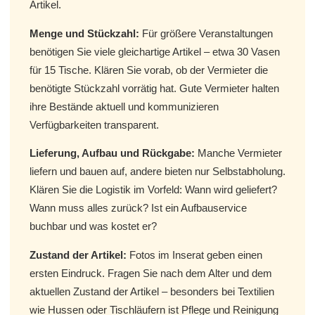
Artikel.
Menge und Stückzahl:
Für größere Veranstaltungen
benötigen Sie viele gleichartige Artikel – etwa 30 Vasen
für 15 Tische. Klären Sie vorab, ob der Vermieter die
benötigte Stückzahl vorrätig hat. Gute Vermieter halten
ihre Bestände aktuell und kommunizieren
Verfügbarkeiten transparent.
Lieferung, Aufbau und Rückgabe:
Manche Vermieter
liefern und bauen auf, andere bieten nur Selbstabholung.
Klären Sie die Logistik im Vorfeld: Wann wird geliefert?
Wann muss alles zurück? Ist ein Aufbauservice
buchbar und was kostet er?
Zustand der Artikel:
Fotos im Inserat geben einen
ersten Eindruck. Fragen Sie nach dem Alter und dem
aktuellen Zustand der Artikel – besonders bei Textilien
wie Hussen oder Tischläufern ist Pflege und Reinigung