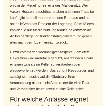
wird in der Regel nur ein einziges Mal genutzt. Wer
Vasen, Hussen, Leuchtbuchstaben und einen Traualtar
kauft, gibt schnell mehrere hundert Euro aus und hat
anschließend das Problem der Lagerung. Beim Mieten
zahlen Sie nur für die Nutzungsdauer, bekommen die
Artikel gepflegt und funktionsfähig geliefert und geben
alles nach dem Event einfach zurück.
Hinzu kommt der Nachhaltigkeitsaspekt: Gemietete
Dekoration wird mehrfach genutzt, anstatt nach einem
einzigen Einsatz im Keller zu verstauben oder
weggeworfen zu werden. Das schont Ressourcen und
schlägt sich positiv auf die Ökobilanz Ihrer
Veranstaltung nieder – ein Aspekt, der für viele Paare
und Veranstalter heute bewusst eine Rolle spielt.
Für welche Anlässe eignet