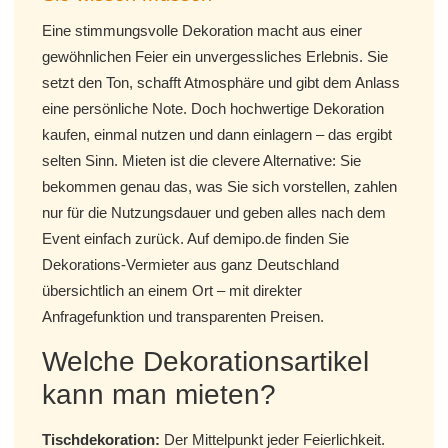
Eine stimmungsvolle Dekoration macht aus einer
gewöhnlichen Feier ein unvergessliches Erlebnis. Sie
setzt den Ton, schafft Atmosphäre und gibt dem Anlass
eine persönliche Note. Doch hochwertige Dekoration
kaufen, einmal nutzen und dann einlagern – das ergibt
selten Sinn. Mieten ist die clevere Alternative: Sie
bekommen genau das, was Sie sich vorstellen, zahlen
nur für die Nutzungsdauer und geben alles nach dem
Event einfach zurück. Auf demipo.de finden Sie
Dekorations-Vermieter aus ganz Deutschland
übersichtlich an einem Ort – mit direkter
Anfragefunktion und transparenten Preisen.
Welche Dekorationsartikel
kann man mieten?
Tischdekoration:
Der Mittelpunkt jeder Feierlichkeit.