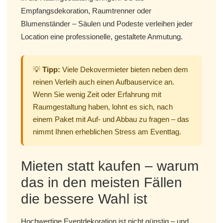
Empfangsdekoration, Raumtrenner oder
Blumenständer – Säulen und Podeste verleihen jeder
Location eine professionelle, gestaltete Anmutung.
💡
Tipp:
Viele Dekovermieter bieten neben dem
reinen Verleih auch einen Aufbauservice an.
Wenn Sie wenig Zeit oder Erfahrung mit
Raumgestaltung haben, lohnt es sich, nach
einem Paket mit Auf- und Abbau zu fragen – das
nimmt Ihnen erheblichen Stress am Eventtag.
Mieten statt kaufen – warum
das in den meisten Fällen
die bessere Wahl ist
Hochwertige Eventdekoration ist nicht günstig – und