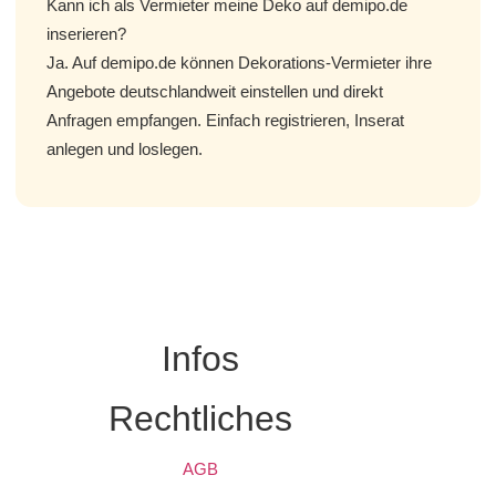
Kann ich als Vermieter meine Deko auf demipo.de
inserieren?
Ja. Auf demipo.de können Dekorations-Vermieter ihre
Angebote deutschlandweit einstellen und direkt
Anfragen empfangen. Einfach registrieren, Inserat
anlegen und loslegen.
Infos
Rechtliches
AGB