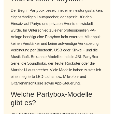
Der Begriff Partybox bezeichnet einen leistungsstarken,
eigenständigen Lautsprecher, der speziell für den
Einsatz auf Partys und privaten Events entwickelt
wurde. Im Unterschied zu einer professionellen PA-
Anlage benötigt eine Partybox kein externes Mischpult,
keinen Verstärker und keine aufwendige Verkabelung.
Verbindung per Bluetooth, USB oder Klinke – und die
Musik läuft. Bekannte Modelle sind die JBL PartyBox-
Serie, die Soundboks, der Teufel Rockster oder die
Marshall-Lautsprecher. Viele Modelle haben zusätzlich
eine integrierte LED-Lichtshow, Mikrofon- und
Gitarrenanschlüsse sowie App-Steuerung.
Welche Partybox-Modelle
gibt es?