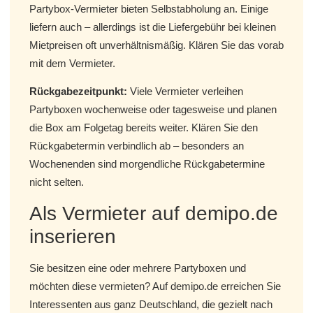
Partybox-Vermieter bieten Selbstabholung an. Einige
liefern auch – allerdings ist die Liefergebühr bei kleinen
Mietpreisen oft unverhältnismäßig. Klären Sie das vorab
mit dem Vermieter.
Rückgabezeitpunkt:
Viele Vermieter verleihen
Partyboxen wochenweise oder tagesweise und planen
die Box am Folgetag bereits weiter. Klären Sie den
Rückgabetermin verbindlich ab – besonders an
Wochenenden sind morgendliche Rückgabetermine
nicht selten.
Als Vermieter auf demipo.de
inserieren
Sie besitzen eine oder mehrere Partyboxen und
möchten diese vermieten? Auf demipo.de erreichen Sie
Interessenten aus ganz Deutschland, die gezielt nach