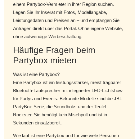
einem Partybox-Vermieter in ihrer Region suchen.
Legen Sie Ihr Inserat mit Fotos, Modellangabe,
Leistungsdaten und Preisen an – und empfangen Sie
Anfragen direkt über das Portal. Ohne eigene Website,
ohne aufwendige Werbeschaltung.
Häufige Fragen beim
Partybox mieten
Was ist eine Partybox?
Eine Partybox ist ein leistungsstarker, meist tragbarer
Bluetooth-Lautsprecher mit integrierter LED-Lichtshow
für Partys und Events. Bekannte Modelle sind die JBL
PartyBox-Serie, die Soundboks und der Teufel
Rockster. Sie benötigt kein Mischpult und ist in
Sekunden einsatzbereit.
Wie laut ist eine Partybox und für wie viele Personen