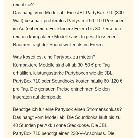
reicht sie?
Das hängt vom Modell ab. Eine JBL PartyBox 710 (800
Watt) beschallt problemlos Partys mit 50–100 Personen
im Außenbereich. Für kleinere Feiern bis 30 Personen
reichen kompaktere Modelle aus. In geschlossenen
Räumen trägt der Sound weiter als im Freien.
Was kostet es, eine Partybox zu mieten?
Kompaktere Modelle sind oft ab 30–50 € pro Tag
erhältlich, leistungsstarke Partyboxen wie die JBL
PartyBox 710 oder Soundboks kosten häufig 60–120 €
pro Tag. Die genauen Preise entnehmen Sie den
Inseraten auf demipo.de.
Benötige ich für eine Partybox einen Stromanschluss?
Das hängt vom Modell ab. Die Soundboks läuft bis zu
40 Stunden per Akku ohne Steckdose. Die JBL
PartyBox 710 benötigt einen 230-V-Anschluss. Die