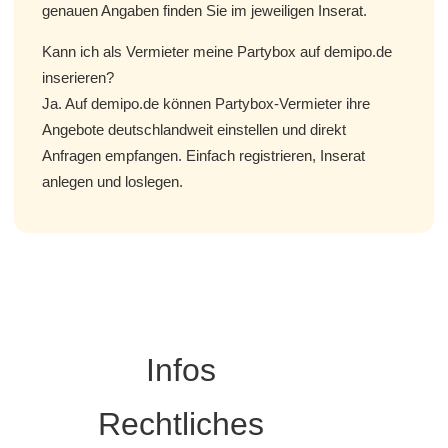
genauen Angaben finden Sie im jeweiligen Inserat.
Kann ich als Vermieter meine Partybox auf demipo.de
inserieren?
Ja. Auf demipo.de können Partybox-Vermieter ihre
Angebote deutschlandweit einstellen und direkt
Anfragen empfangen. Einfach registrieren, Inserat
anlegen und loslegen.
Infos
Rechtliches