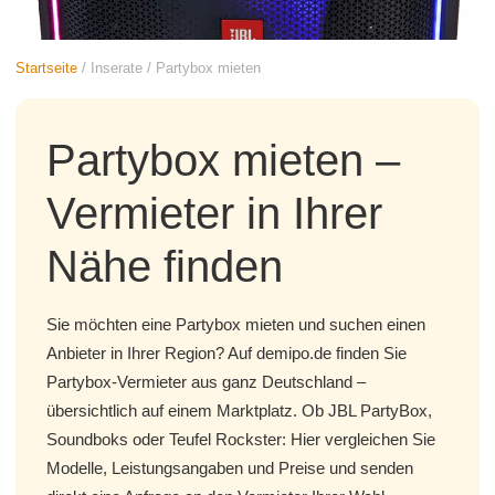
Startseite
/
Inserate
/
Partybox mieten
Partybox mieten –
Vermieter in Ihrer
Nähe finden
Sie möchten eine Partybox mieten und suchen einen
Anbieter in Ihrer Region? Auf demipo.de finden Sie
Partybox-Vermieter aus ganz Deutschland –
übersichtlich auf einem Marktplatz. Ob JBL PartyBox,
Soundboks oder Teufel Rockster: Hier vergleichen Sie
Modelle, Leistungsangaben und Preise und senden