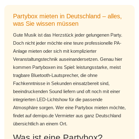
Partybox mieten in Deutschland – alles,
was Sie wissen müssen
Gute Musik ist das Herzstück jeder gelungenen Party.
Doch nicht jeder möchte eine teure professionelle PA-
Anlage mieten oder sich mit komplizierter
Veranstaltungstechnik auseinandersetzen. Genau hier
kommen Partyboxen ins Spiel: leistungsstarke, meist
tragbare Bluetooth-Lautsprecher, die ohne
Fachkenntnisse in Sekunden einsatzbereit sind,
beeindruckenden Sound liefern und oft noch mit einer
integrierten LED-Lichtshow für die passende
Atmosphäre sorgen. Wer eine Partybox mieten möchte,
findet auf demipo.de Vermieter aus ganz Deutschland
übersichtlich an einem Ort.
Was ist eine Partybox?