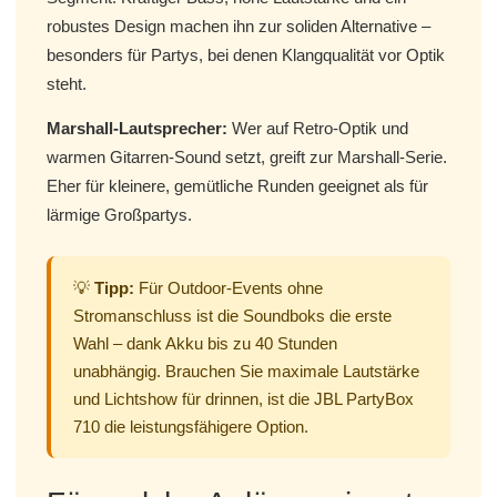
robustes Design machen ihn zur soliden Alternative –
besonders für Partys, bei denen Klangqualität vor Optik
steht.
Marshall-Lautsprecher:
Wer auf Retro-Optik und
warmen Gitarren-Sound setzt, greift zur Marshall-Serie.
Eher für kleinere, gemütliche Runden geeignet als für
lärmige Großpartys.
💡
Tipp:
Für Outdoor-Events ohne
Stromanschluss ist die Soundboks die erste
Wahl – dank Akku bis zu 40 Stunden
unabhängig. Brauchen Sie maximale Lautstärke
und Lichtshow für drinnen, ist die JBL PartyBox
710 die leistungsfähigere Option.