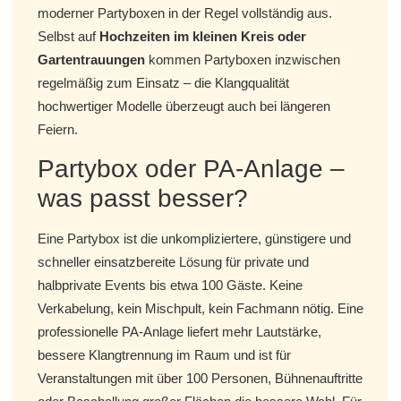
moderner Partyboxen in der Regel vollständig aus.
Selbst auf
Hochzeiten im kleinen Kreis oder
Gartentrauungen
kommen Partyboxen inzwischen
regelmäßig zum Einsatz – die Klangqualität
hochwertiger Modelle überzeugt auch bei längeren
Feiern.
Partybox oder PA-Anlage –
was passt besser?
Eine Partybox ist die unkompliziertere, günstigere und
schneller einsatzbereite Lösung für private und
halbprivate Events bis etwa 100 Gäste. Keine
Verkabelung, kein Mischpult, kein Fachmann nötig. Eine
professionelle PA-Anlage liefert mehr Lautstärke,
bessere Klangtrennung im Raum und ist für
Veranstaltungen mit über 100 Personen, Bühnenauftritte