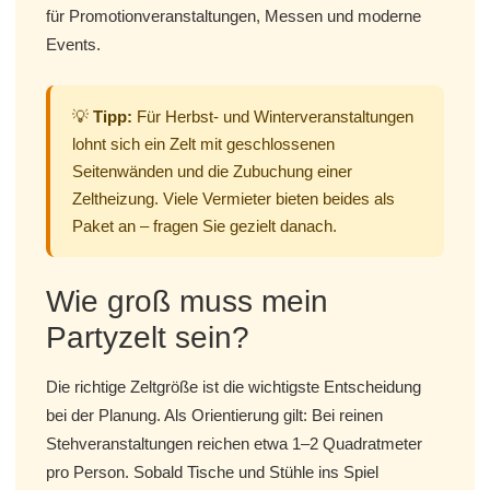
für Promotionveranstaltungen, Messen und moderne
Events.
💡
Tipp:
Für Herbst- und Winterveranstaltungen
lohnt sich ein Zelt mit geschlossenen
Seitenwänden und die Zubuchung einer
Zeltheizung. Viele Vermieter bieten beides als
Paket an – fragen Sie gezielt danach.
Wie groß muss mein
Partyzelt sein?
Die richtige Zeltgröße ist die wichtigste Entscheidung
bei der Planung. Als Orientierung gilt: Bei reinen
Stehveranstaltungen reichen etwa 1–2 Quadratmeter
pro Person. Sobald Tische und Stühle ins Spiel