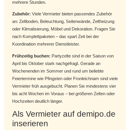
mehrere Stunden.
Zubehör:
Viele Vermieter bieten passendes Zubehör
an: Zeltboden, Beleuchtung, Seitenwände, Zeltheizung
oder Klimatisierung, Möbel und Dekoration. Fragen Sie
nach Komplettpaketen – das spart Zeit bei der
Koordination mehrerer Dienstleister.
Frühzeitig buchen:
Partyzelte sind in der Saison von
April bis Oktober stark nachgefragt. Gerade an
Wochenenden im Sommer und rund um beliebte
Feiertermine wie Pfingsten oder Fronleichnam sind viele
Vermieter früh ausgebucht. Planen Sie mindestens vier
bis acht Wochen im Voraus – bei größeren Zelten oder
Hochzeiten deutlich länger.
Als Vermieter auf demipo.de
inserieren