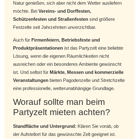
Natur genießen, sich aber nicht dem Wetter ausliefern
möchte. Bei
Vereins- und Dorffesten,
Schützenfesten und Straßenfesten
sind größere
Festzelte seit Jahrzehnten unverzichtbar.
Auch für
Firmenfeiern, Betriebsfeste und
Produktpräsentationen
ist das Partyzelt eine beliebte
Lösung, wenn die eigenen Räumlichkeiten nicht
ausreichen oder ein besonderes Ambiente gewünscht
ist. Und selbst für
Märkte, Messen und kommerzielle
Veranstaltungen
bieten Pagodenzelte und Stretchzelte
eine professionelle, wetterunabhängige Grundlage.
Worauf sollte man beim
Partyzelt mieten achten?
Standfläche und Untergrund:
Klären Sie vorab, ob
der Aufstellort für das gewünschte Zelt geeignet ist.