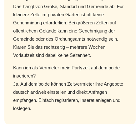
Das hängt von Größe, Standort und Gemeinde ab. Für
kleinere Zelte im privaten Garten ist oft keine
Genehmigung erforderlich. Bei größeren Zelten auf
öffentlichem Gelände kann eine Genehmigung der
Gemeinde oder des Ordnungsamts notwendig sein.
Klären Sie das rechtzeitig – mehrere Wochen
Vorlaufzeit sind dabei keine Seltenheit.
Kann ich als Vermieter mein Partyzelt auf demipo.de
inserieren?
Ja. Auf demipo.de können Zeltvermieter ihre Angebote
deutschlandweit einstellen und direkt Anfragen
empfangen. Einfach registrieren, Inserat anlegen und
loslegen.