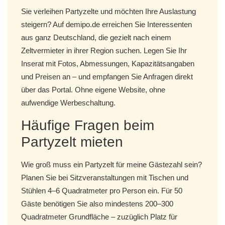
Sie verleihen Partyzelte und möchten Ihre Auslastung
steigern? Auf demipo.de erreichen Sie Interessenten
aus ganz Deutschland, die gezielt nach einem
Zeltvermieter in ihrer Region suchen. Legen Sie Ihr
Inserat mit Fotos, Abmessungen, Kapazitätsangaben
und Preisen an – und empfangen Sie Anfragen direkt
über das Portal. Ohne eigene Website, ohne
aufwendige Werbeschaltung.
Häufige Fragen beim
Partyzelt mieten
Wie groß muss ein Partyzelt für meine Gästezahl sein?
Planen Sie bei Sitzveranstaltungen mit Tischen und
Stühlen 4–6 Quadratmeter pro Person ein. Für 50
Gäste benötigen Sie also mindestens 200–300
Quadratmeter Grundfläche – zuzüglich Platz für