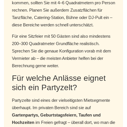
kommen, sollten Sie mit 4–6 Quadratmetern pro Person
rechnen. Planen Sie außerdem Zusatzflächen für
Tanzfläche, Catering-Station, Bühne oder DJ-Pult ein –
diese Bereiche werden schnell unterschätzt.
Für eine Sitzfeier mit 50 Gästen sind also mindestens
200–300 Quadratmeter Grundfläche realistisch.
Sprechen Sie die genaue Konfiguration vorab mit dem
Vermieter ab – die meisten Anbieter helfen bei der
Berechnung gerne weiter.
Für welche Anlässe eignet
sich ein Partyzelt?
Partyzelte sind eines der vielseitigsten Mietsegmente
überhaupt. Im privaten Bereich sind sie auf
Gartenpartys, Geburtstagsfeiern, Taufen und
Hochzeiten
im Freien gefragt – überall dort, wo man die