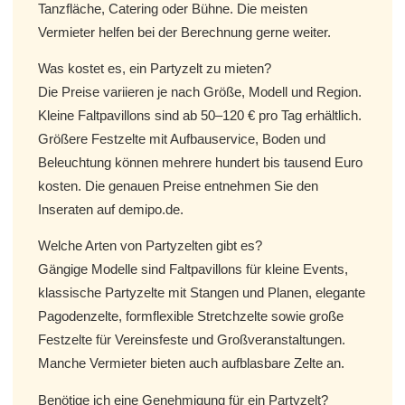
Tanzfläche, Catering oder Bühne. Die meisten
Vermieter helfen bei der Berechnung gerne weiter.
Was kostet es, ein Partyzelt zu mieten?
Die Preise variieren je nach Größe, Modell und Region.
Kleine Faltpavillons sind ab 50–120 € pro Tag erhältlich.
Größere Festzelte mit Aufbauservice, Boden und
Beleuchtung können mehrere hundert bis tausend Euro
kosten. Die genauen Preise entnehmen Sie den
Inseraten auf demipo.de.
Welche Arten von Partyzelten gibt es?
Gängige Modelle sind Faltpavillons für kleine Events,
klassische Partyzelte mit Stangen und Planen, elegante
Pagodenzelte, formflexible Stretchzelte sowie große
Festzelte für Vereinsfeste und Großveranstaltungen.
Manche Vermieter bieten auch aufblasbare Zelte an.
Benötige ich eine Genehmigung für ein Partyzelt?