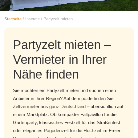
Startseite
/
Inserate
/
Partyzelt mieten
Partyzelt mieten –
Vermieter in Ihrer
Nähe finden
Sie möchten ein Partyzelt mieten und suchen einen
Anbieter in Ihrer Region? Auf demipo.de finden Sie
Zeltvermieter aus ganz Deutschland – übersichtlich auf
einem Marktplatz. Ob kompakter Faltpavillon für die
Gartenparty, klassisches Festzelt für das Straßenfest
oder elegantes Pagodenzelt für die Hochzeit im Freien: