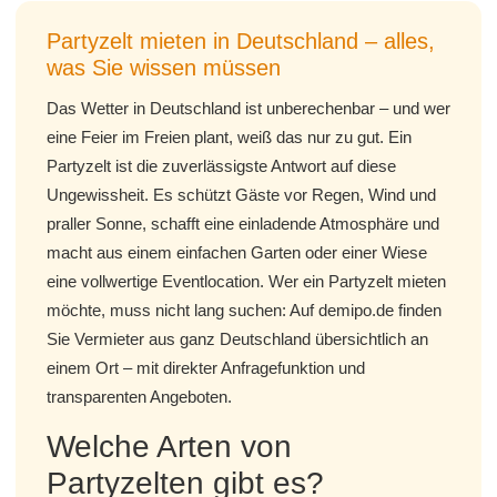
Partyzelt mieten in Deutschland – alles,
was Sie wissen müssen
Das Wetter in Deutschland ist unberechenbar – und wer
eine Feier im Freien plant, weiß das nur zu gut. Ein
Partyzelt ist die zuverlässigste Antwort auf diese
Ungewissheit. Es schützt Gäste vor Regen, Wind und
praller Sonne, schafft eine einladende Atmosphäre und
macht aus einem einfachen Garten oder einer Wiese
eine vollwertige Eventlocation. Wer ein Partyzelt mieten
möchte, muss nicht lang suchen: Auf demipo.de finden
Sie Vermieter aus ganz Deutschland übersichtlich an
einem Ort – mit direkter Anfragefunktion und
transparenten Angeboten.
Welche Arten von
Partyzelten gibt es?