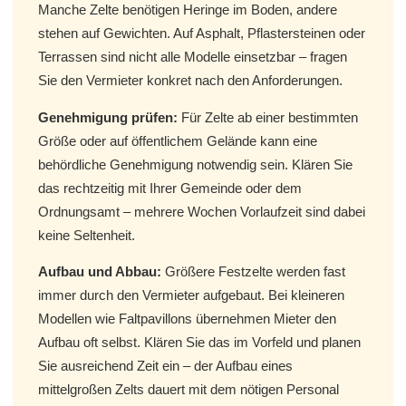
Manche Zelte benötigen Heringe im Boden, andere
stehen auf Gewichten. Auf Asphalt, Pflastersteinen oder
Terrassen sind nicht alle Modelle einsetzbar – fragen
Sie den Vermieter konkret nach den Anforderungen.
Genehmigung prüfen:
Für Zelte ab einer bestimmten
Größe oder auf öffentlichem Gelände kann eine
behördliche Genehmigung notwendig sein. Klären Sie
das rechtzeitig mit Ihrer Gemeinde oder dem
Ordnungsamt – mehrere Wochen Vorlaufzeit sind dabei
keine Seltenheit.
Aufbau und Abbau:
Größere Festzelte werden fast
immer durch den Vermieter aufgebaut. Bei kleineren
Modellen wie Faltpavillons übernehmen Mieter den
Aufbau oft selbst. Klären Sie das im Vorfeld und planen
Sie ausreichend Zeit ein – der Aufbau eines
mittelgroßen Zelts dauert mit dem nötigen Personal