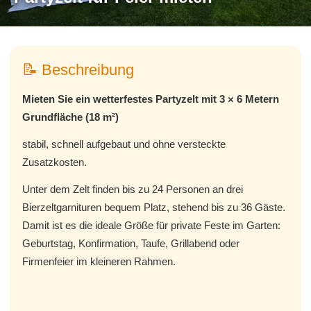
📝 Beschreibung
Mieten Sie ein wetterfestes Partyzelt mit 3 × 6 Metern
Grundfläche (18 m²)
stabil, schnell aufgebaut und ohne versteckte
Zusatzkosten.
Unter dem Zelt finden bis zu 24 Personen an drei
Bierzeltgarnituren bequem Platz, stehend bis zu 36 Gäste.
Damit ist es die ideale Größe für private Feste im Garten:
Geburtstag, Konfirmation, Taufe, Grillabend oder
Firmenfeier im kleineren Rahmen.