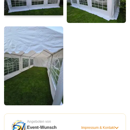
Angeboten von
Event-Wunsch
Impressum & Kontakt