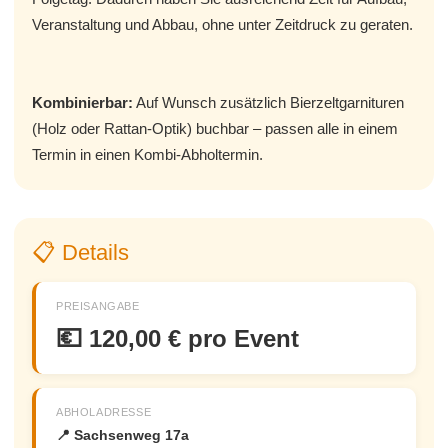
Veranstaltung und Abbau, ohne unter Zeitdruck zu geraten.
Kombinierbar:
Auf Wunsch zusätzlich Bierzeltgarnituren
(Holz oder Rattan-Optik) buchbar – passen alle in einem
Termin in einen Kombi-Abholtermin.
📋 Details
PREISANGABE
💶
120,00 € pro Event
ABHOLADRESSE
📍 Sachsenweg 17a