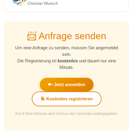
Christian Wunsch
📨 Anfrage senden
Um eine Anfrage zu senden, müssen Sie angemeldet
sein.
Die Registrierung ist
kostenlos
und dauert nur eine
Minute.
🔑 Jetzt anmelden
📝 Kostenlos registrieren
Ihre E-Mail-Adresse wird nicht an den Vermieter weitergegeben.