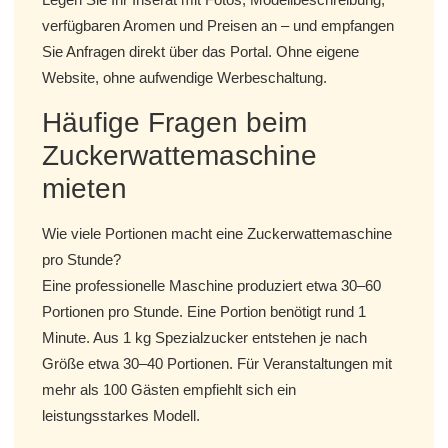
verfügbaren Aromen und Preisen an – und empfangen
Sie Anfragen direkt über das Portal. Ohne eigene
Website, ohne aufwendige Werbeschaltung.
Häufige Fragen beim
Zuckerwattemaschine
mieten
Wie viele Portionen macht eine Zuckerwattemaschine
pro Stunde?
Eine professionelle Maschine produziert etwa 30–60
Portionen pro Stunde. Eine Portion benötigt rund 1
Minute. Aus 1 kg Spezialzucker entstehen je nach
Größe etwa 30–40 Portionen. Für Veranstaltungen mit
mehr als 100 Gästen empfiehlt sich ein
leistungsstarkes Modell.