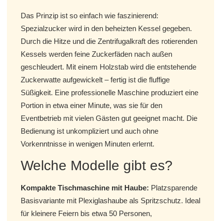
Das Prinzip ist so einfach wie faszinierend:
Spezialzucker wird in den beheizten Kessel gegeben.
Durch die Hitze und die Zentrifugalkraft des rotierenden
Kessels werden feine Zuckerfäden nach außen
geschleudert. Mit einem Holzstab wird die entstehende
Zuckerwatte aufgewickelt – fertig ist die fluffige
Süßigkeit. Eine professionelle Maschine produziert eine
Portion in etwa einer Minute, was sie für den
Eventbetrieb mit vielen Gästen gut geeignet macht. Die
Bedienung ist unkompliziert und auch ohne
Vorkenntnisse in wenigen Minuten erlernt.
Welche Modelle gibt es?
Kompakte Tischmaschine mit Haube:
Platzsparende
Basisvariante mit Plexiglashaube als Spritzschutz. Ideal
für kleinere Feiern bis etwa 50 Personen,