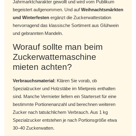
Jahrmarktcharakter gewollt und wird vom Publikum
begeistert aufgenommen. Und auf
Weihnachtsmärkten
und Winterfesten
ergänzt die Zuckerwattestation
hervorragend das klassische Sortiment aus Glühwein
und gebrannten Mandeln.
Worauf sollte man beim
Zuckerwattemaschine
mieten achten?
Verbrauchsmaterial:
Klären Sie vorab, ob
Spezialzucker und Holzstäbe im Mietpreis enthalten
sind. Manche Vermieter liefern ein Starterset für eine
bestimmte Portionenanzahl und berechnen weiteren
Zucker nach tatsächlichem Verbrauch. Aus 1 kg
Spezialzucker entstehen je nach Portionsgröße etwa
30–40 Zuckerwatten.