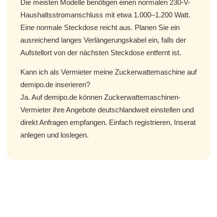
Die meisten Modelle benötigen einen normalen 230-V-
Haushaltsstromanschluss mit etwa 1.000–1.200 Watt.
Eine normale Steckdose reicht aus. Planen Sie ein
ausreichend langes Verlängerungskabel ein, falls der
Aufstellort von der nächsten Steckdose entfernt ist.
Kann ich als Vermieter meine Zuckerwattemaschine auf
demipo.de inserieren?
Ja. Auf demipo.de können Zuckerwattemaschinen-
Vermieter ihre Angebote deutschlandweit einstellen und
direkt Anfragen empfangen. Einfach registrieren, Inserat
anlegen und loslegen.