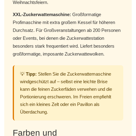
Weihnachtsfeiern.
XXL-Zuckerwattemaschine:
Großformatige
Profimaschine mit extra großem Kessel für höheren
Durchsatz. Für Großveranstaltungen ab 200 Personen
oder Events, bei denen die Zuckerwattestation
besonders stark frequentiert wird. Liefert besonders
großformatige, imposante Zuckerwattewolken.
💡
Tipp:
Stellen Sie die Zuckerwattemaschine
windgeschützt auf – selbst eine leichte Brise
kann die feinen Zuckerfäden verwehen und die
Portionierung erschweren. Im Freien empfiehlt
sich ein kleines Zelt oder ein Pavillon als
Überdachung.
Farben und