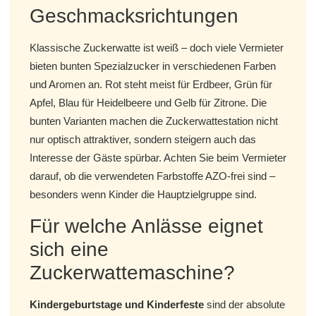
Geschmacksrichtungen
Klassische Zuckerwatte ist weiß – doch viele Vermieter
bieten bunten Spezialzucker in verschiedenen Farben
und Aromen an. Rot steht meist für Erdbeer, Grün für
Apfel, Blau für Heidelbeere und Gelb für Zitrone. Die
bunten Varianten machen die Zuckerwattestation nicht
nur optisch attraktiver, sondern steigern auch das
Interesse der Gäste spürbar. Achten Sie beim Vermieter
darauf, ob die verwendeten Farbstoffe AZO-frei sind –
besonders wenn Kinder die Hauptzielgruppe sind.
Für welche Anlässe eignet
sich eine
Zuckerwattemaschine?
Kindergeburtstage und Kinderfeste
sind der absolute