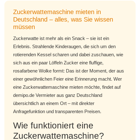
Zuckerwattemaschine mieten in
Deutschland – alles, was Sie wissen
müssen
Zuckerwatte ist mehr als ein Snack – sie ist ein
Erlebnis. Strahlende Kinderaugen, die sich um den
rotierenden Kessel scharen und dabei zuschauen, wie
sich aus ein paar Löffeln Zucker eine fluffige,
rosafarbene Wolke formt: Das ist der Moment, der aus
einer gewöhnlichen Feier eine Erinnerung macht. Wer
eine Zuckerwattemaschine mieten möchte, findet auf
demipo.de Vermieter aus ganz Deutschland
übersichtlich an einem Ort – mit direkter
Anfragefunktion und transparenten Preisen.
Wie funktioniert eine
Zuckerwattemaschine?