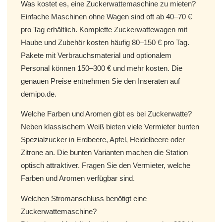
Was kostet es, eine Zuckerwattemaschine zu mieten?
Einfache Maschinen ohne Wagen sind oft ab 40–70 €
pro Tag erhältlich. Komplette Zuckerwattewagen mit
Haube und Zubehör kosten häufig 80–150 € pro Tag.
Pakete mit Verbrauchsmaterial und optionalem
Personal können 150–300 € und mehr kosten. Die
genauen Preise entnehmen Sie den Inseraten auf
demipo.de.
Welche Farben und Aromen gibt es bei Zuckerwatte?
Neben klassischem Weiß bieten viele Vermieter bunten
Spezialzucker in Erdbeere, Apfel, Heidelbeere oder
Zitrone an. Die bunten Varianten machen die Station
optisch attraktiver. Fragen Sie den Vermieter, welche
Farben und Aromen verfügbar sind.
Welchen Stromanschluss benötigt eine
Zuckerwattemaschine?