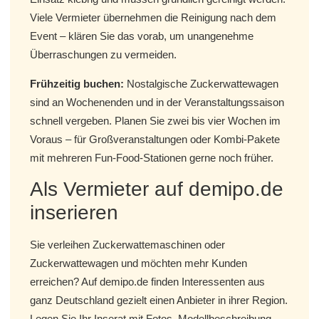
Viele Vermieter übernehmen die Reinigung nach dem
Event – klären Sie das vorab, um unangenehme
Überraschungen zu vermeiden.
Frühzeitig buchen:
Nostalgische Zuckerwattewagen
sind an Wochenenden und in der Veranstaltungssaison
schnell vergeben. Planen Sie zwei bis vier Wochen im
Voraus – für Großveranstaltungen oder Kombi-Pakete
mit mehreren Fun-Food-Stationen gerne noch früher.
Als Vermieter auf demipo.de
inserieren
Sie verleihen Zuckerwattemaschinen oder
Zuckerwattewagen und möchten mehr Kunden
erreichen? Auf demipo.de finden Interessenten aus
ganz Deutschland gezielt einen Anbieter in ihrer Region.
Legen Sie Ihr Inserat mit Fotos, Modellbeschreibung,