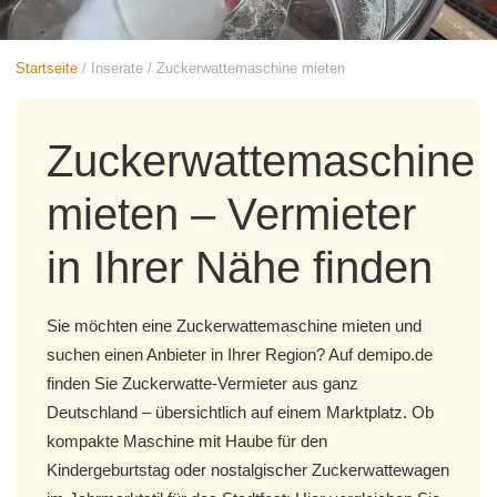
Startseite
/
Inserate
/
Zuckerwattemaschine mieten
Zuckerwattemaschine
mieten – Vermieter
in Ihrer Nähe finden
Sie möchten eine Zuckerwattemaschine mieten und
suchen einen Anbieter in Ihrer Region? Auf demipo.de
finden Sie Zuckerwatte-Vermieter aus ganz
Deutschland – übersichtlich auf einem Marktplatz. Ob
kompakte Maschine mit Haube für den
Kindergeburtstag oder nostalgischer Zuckerwattewagen