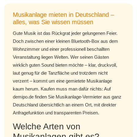
Musikanlage mieten in Deutschland –
alles, was Sie wissen müssen
Gute Musik ist das Rückgrat jeder gelungenen Feier.
Doch zwischen einer kleinen Bluetooth-Box aus dem
Wohnzimmer und einer professionell beschallten
Veranstaltung liegen Welten. Wer seinen Gästen
wirklich guten Sound bieten möchte – klar, druckvoll,
laut genug für die Tanzfläche und trotzdem nicht
verzerrt – kommt um eine gemietete Musikanlage
kaum herum. Kaufen muss man dafür nichts: Auf
demipo.de finden Sie Musikanlage-Vermieter aus ganz
Deutschland übersichtlich an einem Ort, mit direkter
Anfragefunktion und transparenten Preisen.
Welche Arten von
Musikanlagen gibt es?