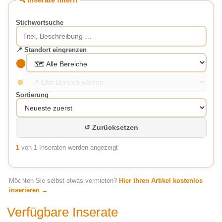
Stichwortsuche
📍 Standort eingrenzen
⬤
⬤
Sortierung
↺ Zurücksetzen
1
von 1 Inseraten werden angezeigt
Möchten Sie selbst etwas vermieten?
Hier Ihren Artikel kostenlos
inserieren →
Verfügbare Inserate