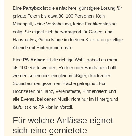
Eine
Partybox
ist die einfachere, günstigere Lösung für
private Feiern bis etwa 80–100 Personen. Kein
Mischpult, keine Verkabelung, keine Fachkenntnisse
nötig. Sie eignet sich hervorragend für Garten- und
Hauspartys, Geburtstage im kleinen Kreis und gesellige
Abende mit Hintergrundmusik.
Eine
PA-Anlage
ist die richtige Wahl, sobald es mehr
als 100 Gäste werden, Redner oder Bands beschallt
werden sollen oder ein gleichmäßiger, druckvoller
Sound auf der gesamten Fläche gefragt ist. Für
Hochzeiten mit Tanz, Vereinsfeste, Firmenfeiern und
alle Events, bei denen Musik nicht nur im Hintergrund
läuft, ist eine PA klar im Vorteil.
Für welche Anlässe eignet
sich eine gemietete