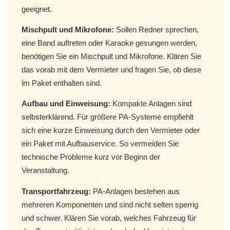
geeignet.
Mischpult und Mikrofone:
Sollen Redner sprechen,
eine Band auftreten oder Karaoke gesungen werden,
benötigen Sie ein Mischpult und Mikrofone. Klären Sie
das vorab mit dem Vermieter und fragen Sie, ob diese
im Paket enthalten sind.
Aufbau und Einweisung:
Kompakte Anlagen sind
selbsterklärend. Für größere PA-Systeme empfiehlt
sich eine kurze Einweisung durch den Vermieter oder
ein Paket mit Aufbauservice. So vermeiden Sie
technische Probleme kurz vor Beginn der
Veranstaltung.
Transportfahrzeug:
PA-Anlagen bestehen aus
mehreren Komponenten und sind nicht selten sperrig
und schwer. Klären Sie vorab, welches Fahrzeug für