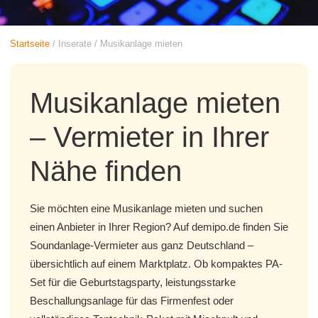
Startseite
/
Inserate
/
Musikanlage mieten
Musikanlage mieten
– Vermieter in Ihrer
Nähe finden
Sie möchten eine Musikanlage mieten und suchen
einen Anbieter in Ihrer Region? Auf demipo.de finden Sie
Soundanlage-Vermieter aus ganz Deutschland –
übersichtlich auf einem Marktplatz. Ob kompaktes PA-
Set für die Geburtstagsparty, leistungsstarke
Beschallungsanlage für das Firmenfest oder