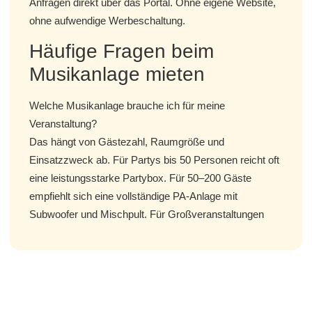
Anfragen direkt über das Portal. Ohne eigene Website,
ohne aufwendige Werbeschaltung.
Häufige Fragen beim
Musikanlage mieten
Welche Musikanlage brauche ich für meine
Veranstaltung?
Das hängt von Gästezahl, Raumgröße und
Einsatzzweck ab. Für Partys bis 50 Personen reicht oft
eine leistungsstarke Partybox. Für 50–200 Gäste
empfiehlt sich eine vollständige PA-Anlage mit
Subwoofer und Mischpult. Für Großveranstaltungen