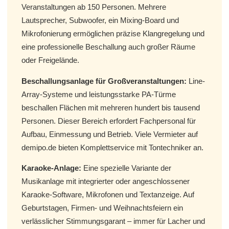
Veranstaltungen ab 150 Personen. Mehrere
Lautsprecher, Subwoofer, ein Mixing-Board und
Mikrofonierung ermöglichen präzise Klangregelung und
eine professionelle Beschallung auch großer Räume
oder Freigelände.
Beschallungsanlage für Großveranstaltungen:
Line-
Array-Systeme und leistungsstarke PA-Türme
beschallen Flächen mit mehreren hundert bis tausend
Personen. Dieser Bereich erfordert Fachpersonal für
Aufbau, Einmessung und Betrieb. Viele Vermieter auf
demipo.de bieten Komplettservice mit Tontechniker an.
Karaoke-Anlage:
Eine spezielle Variante der
Musikanlage mit integrierter oder angeschlossener
Karaoke-Software, Mikrofonen und Textanzeige. Auf
Geburtstagen, Firmen- und Weihnachtsfeiern ein
verlässlicher Stimmungsgarant – immer für Lacher und