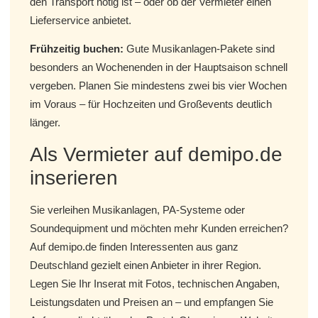
den Transport nötig ist – oder ob der Vermieter einen
Lieferservice anbietet.
Frühzeitig buchen:
Gute Musikanlagen-Pakete sind
besonders an Wochenenden in der Hauptsaison schnell
vergeben. Planen Sie mindestens zwei bis vier Wochen
im Voraus – für Hochzeiten und Großevents deutlich
länger.
Als Vermieter auf demipo.de
inserieren
Sie verleihen Musikanlagen, PA-Systeme oder
Soundequipment und möchten mehr Kunden erreichen?
Auf demipo.de finden Interessenten aus ganz
Deutschland gezielt einen Anbieter in ihrer Region.
Legen Sie Ihr Inserat mit Fotos, technischen Angaben,
Leistungsdaten und Preisen an – und empfangen Sie