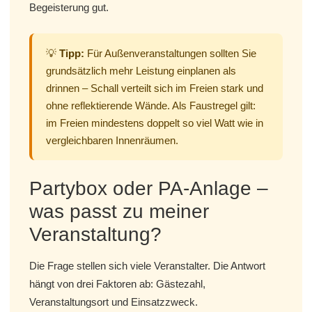
Begeisterung gut.
💡
Tipp:
Für Außenveranstaltungen sollten Sie
grundsätzlich mehr Leistung einplanen als
drinnen – Schall verteilt sich im Freien stark und
ohne reflektierende Wände. Als Faustregel gilt:
im Freien mindestens doppelt so viel Watt wie in
vergleichbaren Innenräumen.
Partybox oder PA-Anlage –
was passt zu meiner
Veranstaltung?
Die Frage stellen sich viele Veranstalter. Die Antwort
hängt von drei Faktoren ab: Gästezahl,
Veranstaltungsort und Einsatzzweck.