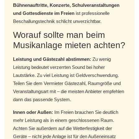
Bühnenauftritte, Konzerte, Schulveranstaltungen
und Gottesdienste im Freien
ist professionelle
Beschallungstechnik schlicht unverzichtbar.
Worauf sollte man beim
Musikanlage mieten achten?
Leistung und Gästezahl abstimmen:
Zu wenig
Leistung bedeutet verzerrten Sound bei hoher
Lautstärke. Zu viel Leistung ist Geldverschwendung.
Teilen Sie dem Vermieter Gästezahl, Raumgröße und
Veranstaltungsart mit – die meisten Anbieter empfehlen
dann das passende System.
Innen oder Außen:
Im Freien brauchen Sie deutlich
mehr Leistung als in einem geschlossenen Raum.
Achten Sie außerdem auf die Wetterfestigkeit der
Geräte – nicht jede Anlage ist für den Außeneinsatz