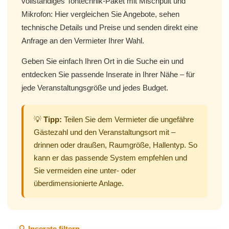
vollständiges Tontechnik-Paket mit Mischpult und
Mikrofon: Hier vergleichen Sie Angebote, sehen
technische Details und Preise und senden direkt eine
Anfrage an den Vermieter Ihrer Wahl.
Geben Sie einfach Ihren Ort in die Suche ein und
entdecken Sie passende Inserate in Ihrer Nähe – für
jede Veranstaltungsgröße und jedes Budget.
💡
Tipp:
Teilen Sie dem Vermieter die ungefähre
Gästezahl und den Veranstaltungsort mit –
drinnen oder draußen, Raumgröße, Hallentyp. So
kann er das passende System empfehlen und
Sie vermeiden eine unter- oder
überdimensionierte Anlage.
🔍 Inserate filtern