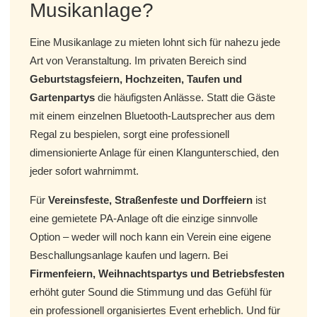
Musikanlage?
Eine Musikanlage zu mieten lohnt sich für nahezu jede
Art von Veranstaltung. Im privaten Bereich sind
Geburtstagsfeiern, Hochzeiten, Taufen und
Gartenpartys
die häufigsten Anlässe. Statt die Gäste
mit einem einzelnen Bluetooth-Lautsprecher aus dem
Regal zu bespielen, sorgt eine professionell
dimensionierte Anlage für einen Klangunter­schied, den
jeder sofort wahrnimmt.
Für
Vereinsfeste, Straßenfeste und Dorffeiern
ist
eine gemietete PA-Anlage oft die einzige sinnvolle
Option – weder will noch kann ein Verein eine eigene
Beschallungsanlage kaufen und lagern. Bei
Firmenfeiern, Weihnachtspartys und Betriebsfesten
erhöht guter Sound die Stimmung und das Gefühl für
ein professionell organisiertes Event erheblich. Und für