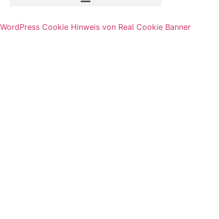
WordPress Cookie Hinweis von Real Cookie Banner