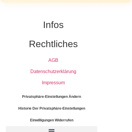
Infos
Rechtliches
AGB
Datenschutzerklärung
Impressum
Privatsphäre-Einstellungen Ändern
Historie Der Privatsphäre-Einstellungen
Einwilligungen Widerrufen