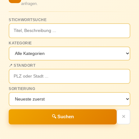
anfragen.
STICHWORTSUCHE
KATEGORIE
📍 STANDORT
SORTIERUNG
🔍 Suchen
✕