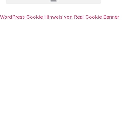
WordPress Cookie Hinweis von Real Cookie Banner