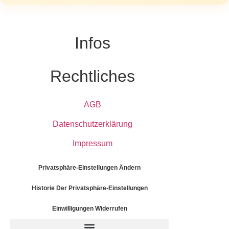
Infos
Rechtliches
AGB
Datenschutzerklärung
Impressum
Privatsphäre-Einstellungen Ändern
Historie Der Privatsphäre-Einstellungen
Einwilligungen Widerrufen