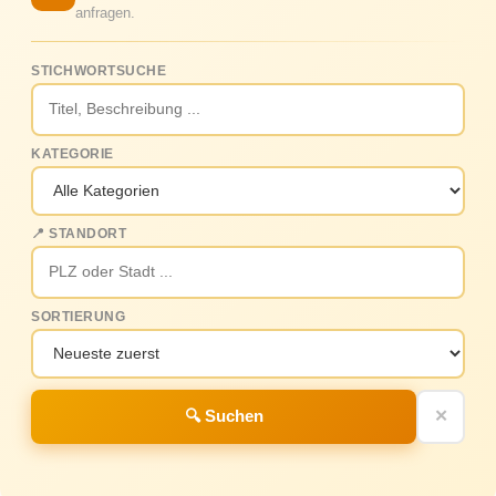
anfragen.
STICHWORTSUCHE
KATEGORIE
📍 STANDORT
SORTIERUNG
🔍 Suchen
✕