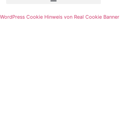
WordPress Cookie Hinweis von Real Cookie Banner