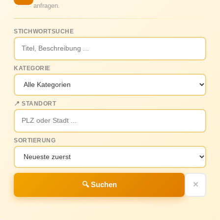
anfragen.
STICHWORTSUCHE
KATEGORIE
📍 STANDORT
SORTIERUNG
🔍 Suchen
✕