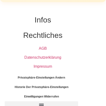
Infos
Rechtliches
AGB
Datenschutzerklärung
Impressum
Privatsphäre-Einstellungen Ändern
Historie Der Privatsphäre-Einstellungen
Einwilligungen Widerrufen