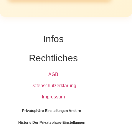
Infos
Rechtliches
AGB
Datenschutzerklärung
Impressum
Privatsphäre-Einstellungen Ändern
Historie Der Privatsphäre-Einstellungen