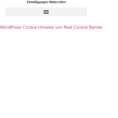
Einwilligungen Widerrufen
WordPress Cookie Hinweis von Real Cookie Banner