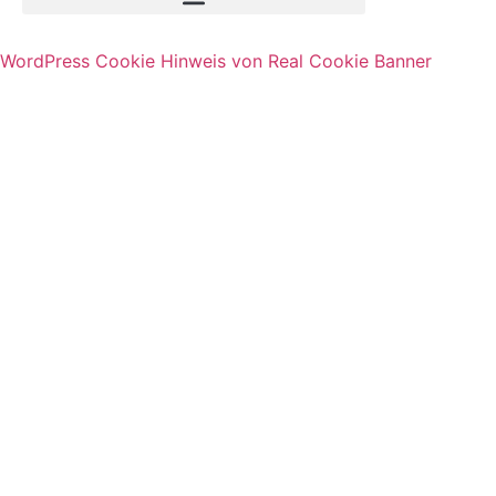
WordPress Cookie Hinweis von Real Cookie Banner