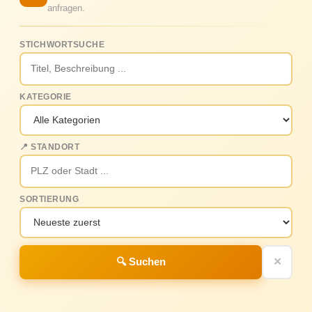
anfragen.
STICHWORTSUCHE
KATEGORIE
📍 STANDORT
SORTIERUNG
🔍 Suchen
✕