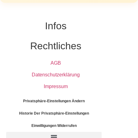
Infos
Rechtliches
AGB
Datenschutzerklärung
Impressum
Privatsphäre-Einstellungen Ändern
Historie Der Privatsphäre-Einstellungen
Einwilligungen Widerrufen