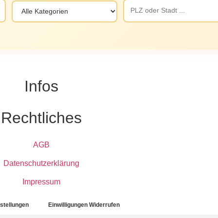
Infos
Rechtliches
AGB
Datenschutzerklärung
Impressum
nstellungen
Einwilligungen Widerrufen