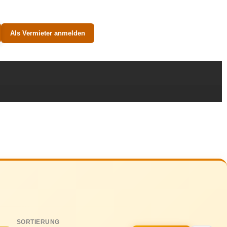
Als Vermieter anmelden
SORTIERUNG