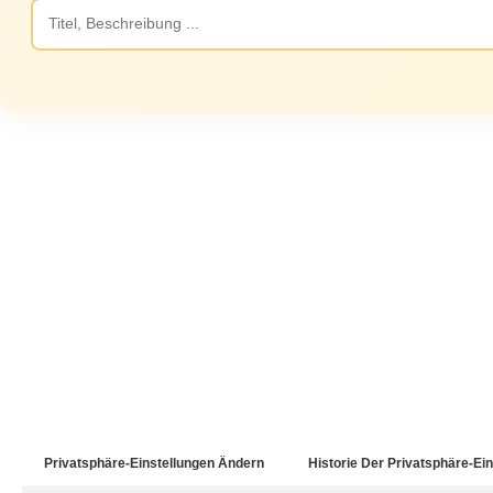
Privatsphäre-Einstellungen Ändern
Historie Der Privatsphäre-Ei