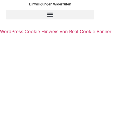
Einwilligungen Widerrufen
WordPress Cookie Hinweis von Real Cookie Banner