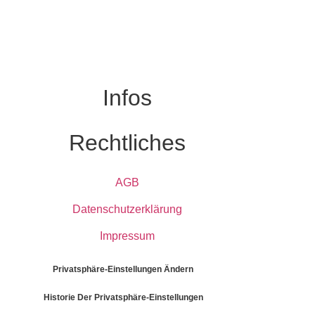
Infos
Rechtliches
AGB
Datenschutzerklärung
Impressum
Privatsphäre-Einstellungen Ändern
Historie Der Privatsphäre-Einstellungen