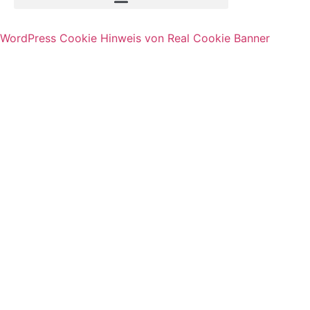
WordPress Cookie Hinweis von Real Cookie Banner