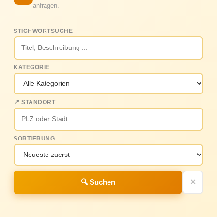
anfragen.
STICHWORTSUCHE
KATEGORIE
📍 STANDORT
SORTIERUNG
🔍 Suchen
✕