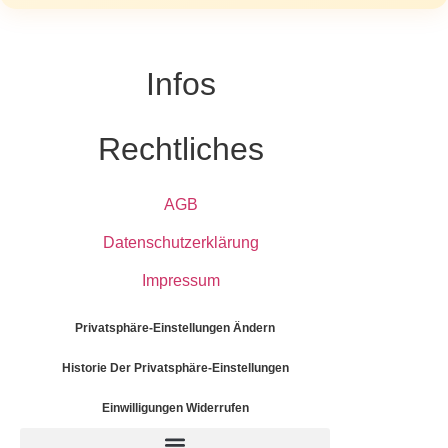
Infos
Rechtliches
AGB
Datenschutzerklärung
Impressum
Privatsphäre-Einstellungen Ändern
Historie Der Privatsphäre-Einstellungen
Einwilligungen Widerrufen