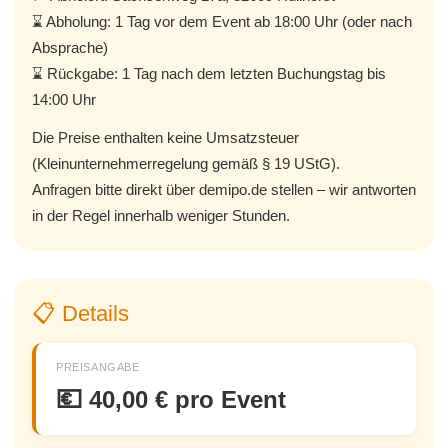
⌛ Abholung: 1 Tag vor dem Event ab 18:00 Uhr (oder nach
Absprache)
⌛ Rückgabe: 1 Tag nach dem letzten Buchungstag bis
14:00 Uhr
Die Preise enthalten keine Umsatzsteuer
(Kleinunternehmerregelung gemäß § 19 UStG).
Anfragen bitte direkt über demipo.de stellen – wir antworten
in der Regel innerhalb weniger Stunden.
📋 Details
PREISANGABE
💶
40,00 € pro Event