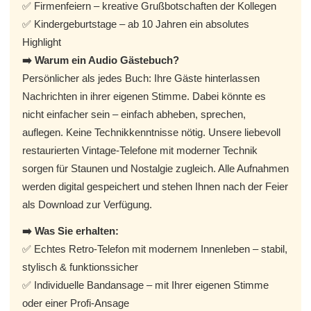
✅ Firmenfeiern – kreative Grußbotschaften der Kollegen
✅ Kindergeburtstage – ab 10 Jahren ein absolutes
Highlight
➡️ Warum ein Audio Gästebuch?
Persönlicher als jedes Buch: Ihre Gäste hinterlassen
Nachrichten in ihrer eigenen Stimme. Dabei könnte es
nicht einfacher sein – einfach abheben, sprechen,
auflegen. Keine Technikkenntnisse nötig. Unsere liebevoll
restaurierten Vintage-Telefone mit moderner Technik
sorgen für Staunen und Nostalgie zugleich. Alle Aufnahmen
werden digital gespeichert und stehen Ihnen nach der Feier
als Download zur Verfügung.
➡️ Was Sie erhalten:
✅ Echtes Retro-Telefon mit modernem Innenleben – stabil,
stylisch & funktionssicher
✅ Individuelle Bandansage – mit Ihrer eigenen Stimme
oder einer Profi-Ansage