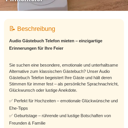
📝 Beschreibung
Audio Gästebuch Telefon mieten – einzigartige
Erinnerungen für Ihre Feier
Sie suchen eine besondere, emotionale und unterhaltsame
Alternative zum klassischen Gästebuch? Unser Audio
Gästebuch Telefon begeistert Ihre Gäste und hält deren
Stimmen für immer fest – als persönliche Sprachnachricht,
Glückwunsch oder lustige Anekdote.
✅ Perfekt für Hochzeiten – emotionale Glückwünsche und
Ehe-Tipps
✅ Geburtstage – rührende und lustige Botschaften von
Freunden & Familie