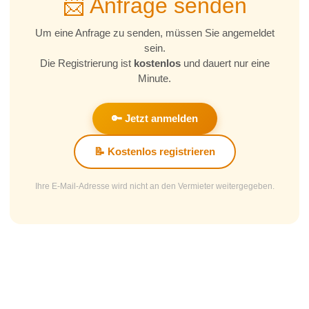
📨 Anfrage senden
Um eine Anfrage zu senden, müssen Sie angemeldet
sein.
Die Registrierung ist
kostenlos
und dauert nur eine
Minute.
🔑 Jetzt anmelden
📝 Kostenlos registrieren
Ihre E-Mail-Adresse wird nicht an den Vermieter weitergegeben.