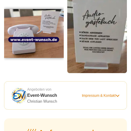
Angeboten von
Event-Wunsch
Impressum & Kontakt
Christian Wunsch