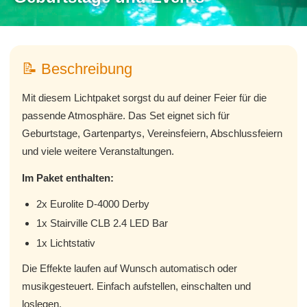
📝 Beschreibung
Mit diesem Lichtpaket sorgst du auf deiner Feier für die
passende Atmosphäre. Das Set eignet sich für
Geburtstage, Gartenpartys, Vereinsfeiern, Abschlussfeiern
und viele weitere Veranstaltungen.
Im Paket enthalten:
2x Eurolite D-4000 Derby
1x Stairville CLB 2.4 LED Bar
1x Lichtstativ
Die Effekte laufen auf Wunsch automatisch oder
musikgesteuert. Einfach aufstellen, einschalten und
loslegen.