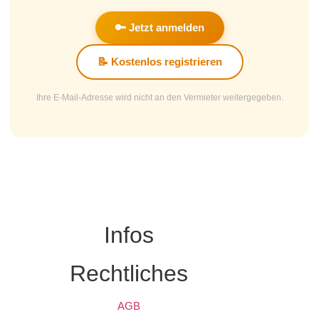
🔑 Jetzt anmelden
📝 Kostenlos registrieren
Ihre E-Mail-Adresse wird nicht an den Vermieter weitergegeben.
Infos
Rechtliches
AGB