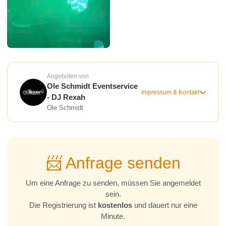
Angeboten von
Ole Schmidt Eventservice
Impressum & Kontakt
- DJ Rexah
Ole Schmidt
📨 Anfrage senden
Um eine Anfrage zu senden, müssen Sie angemeldet
sein.
Die Registrierung ist
kostenlos
und dauert nur eine
Minute.