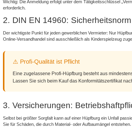
Wichtig: Die Anmeldung erfolgt unter dem Tätigkeitsschlüssel „Ver
erforderlich.
2. DIN EN 14960: Sicherheitsnorm
Der wichtigste Punkt für jeden gewerblichen Vermieter: Nur Hüpfbu
Online-Versandhandel sind ausschließlich als Kinderspielzeug zugel
⚠️ Profi-Qualität ist Pflicht
Eine zugelassene Profi-Hüpfburg besteht aus mindesten
Lassen Sie sich beim Kauf das Konformitätszertifikat nac
3. Versicherungen: Betriebshaftpfli
Selbst bei größter Sorgfalt kann auf einer Hüpfburg ein Unfall pas
Sie für Schäden, die durch Material- oder Aufbaumängel entstehen.