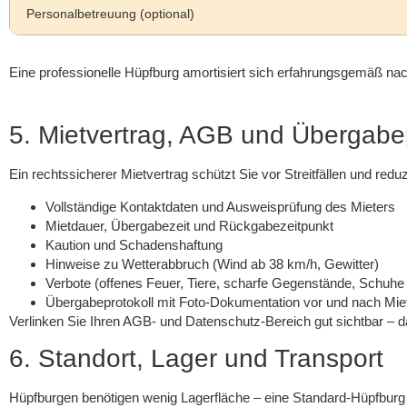
Personalbetreuung (optional)
Eine professionelle Hüpfburg amortisiert sich erfahrungsgemäß nac
5. Mietvertrag, AGB und Übergabep
Ein rechtssicherer Mietvertrag schützt Sie vor Streitfällen und redu
Vollständige Kontaktdaten und Ausweisprüfung des Mieters
Mietdauer, Übergabezeit und Rückgabezeitpunkt
Kaution und Schadenshaftung
Hinweise zu Wetterabbruch (Wind ab 38 km/h, Gewitter)
Verbote (offenes Feuer, Tiere, scharfe Gegenstände, Schuhe
Übergabeprotokoll mit Foto-Dokumentation vor und nach Mie
Verlinken Sie Ihren AGB- und Datenschutz-Bereich gut sichtbar – 
6. Standort, Lager und Transport
Hüpfburgen benötigen wenig Lagerfläche – eine Standard-Hüpfburg 