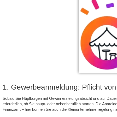
1. Gewerbeanmeldung: Pflicht von
Sobald Sie Hüpfburgen mit Gewinnerzielungsabsicht und auf Dauer
erforderlich, ob Sie haupt- oder nebenberuflich starten. Die Anm
Finanzamt – hier können Sie auch die Kleinunternehmerregelung n