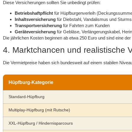
Diese Versicherungen sollten Sie unbedingt prüfen:
Betriebshaftpflicht
für Hüpfburgenverleih (Deckungssumme 
Inhaltsversicherung
für Diebstahl, Vandalismus und Stur
Transportversicherung
für Fahrten zum Kunden
Geräteversicherung
für Gebläse, Verlängerungskabel, Heri
Die jährlichen Kosten beginnen ab etwa 250 Euro und sind eine der
4. Marktchancen und realistische 
Die Vermietpreise haben sich bundesweit auf einem stabilen Niveau
Hüpfburg-Kategorie
Standard-Hüpfburg
Multiplay-Hüpfburg (mit Rutsche)
XXL-Hüpfburg / Hindernisparcours