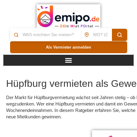
Als Vermieter anmelden
Hüpfburg vermieten als Gewerb
Der Markt für Hüpfburgvermietung wächst seit Jahren stetig – ob 
wegzudenken. Wer eine Hüpfburg vermieten und damit ein Gewerbe 
Wochenendeinnahmen. In diesem Ratgeber erfahren Sie, welche r
neue Mietkunden gewinnen.