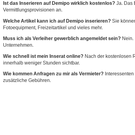
Ist das Inserieren auf Demipo wirklich kostenlos?
Ja. Das E
Vermittlungsprovisionen an.
Welche Artikel kann ich auf Demipo inserieren?
Sie können 
Fotoequipment, Freizeitartikel und vieles mehr.
Muss ich als Verleiher gewerblich angemeldet sein?
Nein. 
Unternehmen.
Wie schnell ist mein Inserat online?
Nach der kostenlosen Reg
innerhalb weniger Stunden sichtbar.
Wie kommen Anfragen zu mir als Vermieter?
Interessenten 
zusätzliche Gebühren.