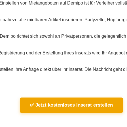
instellen von Mietangeboten auf Demipo ist für Verleiher vollst
nahezu alle mietbaren Artikel inserieren: Partyzelte, Hüpfbur
Demipo richtet sich sowohl an Privatpersonen, die gelegentlich
istrierung und der Erstellung Ihres Inserats wird Ihr Angebot na
stellen ihre Anfrage direkt über Ihr Inserat. Die Nachricht geht
✅ Jetzt kostenloses Inserat erstellen