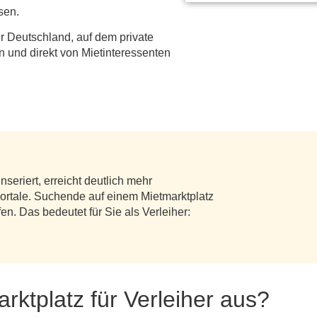
sen.
r Deutschland, auf dem private
n und direkt von Mietinteressenten
nseriert, erreicht deutlich mehr
ortale. Suchende auf einem Mietmarktplatz
en. Das bedeutet für Sie als Verleiher:
ktplatz für Verleiher aus?