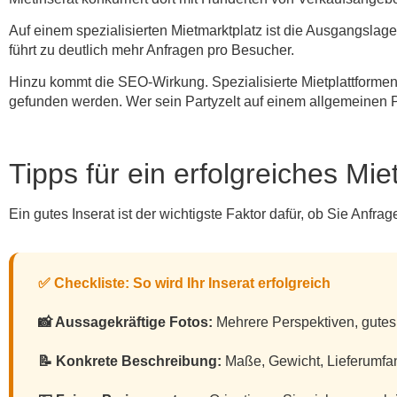
Auf einem spezialisierten Mietmarktplatz ist die Ausgangslage
führt zu deutlich mehr Anfragen pro Besucher.
Hinzu kommt die SEO-Wirkung. Spezialisierte Mietplattformen 
gefunden werden. Wer sein Partyzelt auf einem allgemeinen Porta
Tipps für ein erfolgreiches Mie
Ein gutes Inserat ist der wichtigste Faktor dafür, ob Sie Anfrag
✅ Checkliste: So wird Ihr Inserat erfolgreich
📸 Aussagekräftige Fotos:
Mehrere Perspektiven, gutes 
📝 Konkrete Beschreibung:
Maße, Gewicht, Lieferumfan