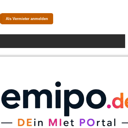
Als Vermieter anmelden