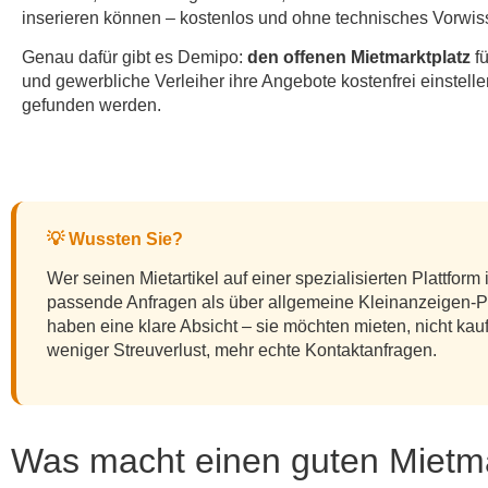
inserieren können – kostenlos und ohne technisches Vorwis
Genau dafür gibt es Demipo:
den offenen Mietmarktplatz
fü
und gewerbliche Verleiher ihre Angebote kostenfrei einstelle
gefunden werden.
💡 Wussten Sie?
Wer seinen Mietartikel auf einer spezialisierten Plattform i
passende Anfragen als über allgemeine Kleinanzeigen-P
haben eine klare Absicht – sie möchten mieten, nicht kauf
weniger Streuverlust, mehr echte Kontaktanfragen.
Was macht einen guten Mietmar